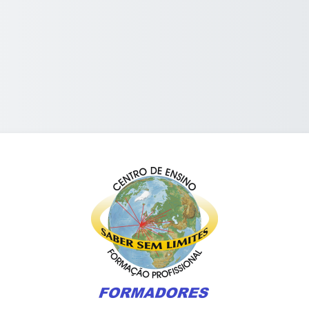
Entrar em Form